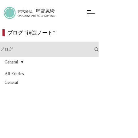
​ブログ "鋳造ノート"
ブログ
General
All Entries
General